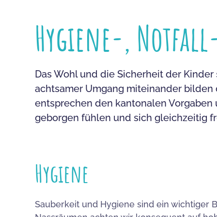
Hygiene-, Notfall
Das Wohl und die Sicherheit der Kinder 
achtsamer Umgang miteinander bilden d
entsprechen den kantonalen Vorgaben un
geborgen fühlen und sich gleichzeitig fr
Hygiene
Sauberkeit und Hygiene sind ein wichtiger 