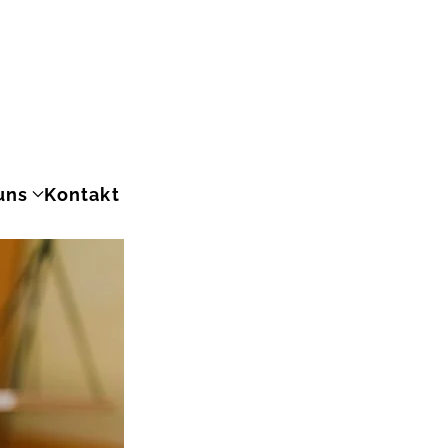
uns
Kontakt