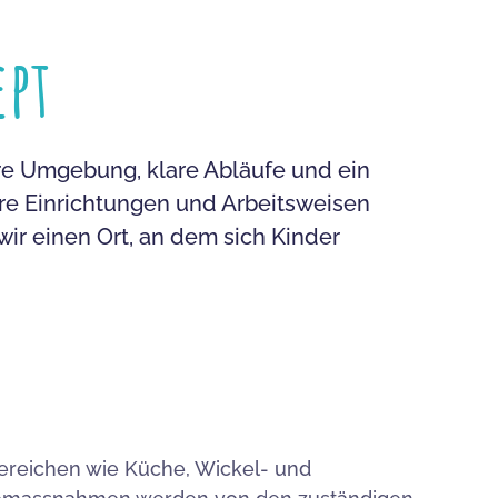
ept
ere Umgebung, klare Abläufe und ein
re Einrichtungen und Arbeitsweisen
ir einen Ort, an dem sich Kinder
Bereichen wie Küche, Wickel- und